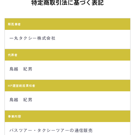
特定商取引法に基づく表記
販売業者
一丸タクシー株式会社
代表者
鳥越 紀男
HP運営統括責任者
鳥越 紀男
事業内容
バスツアー・タクシーツアーの通信販売