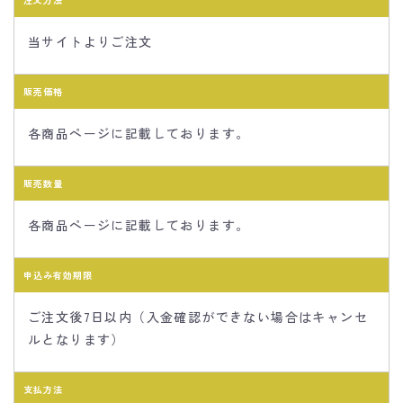
当サイトよりご注文
販売価格
各商品ページに記載しております。
販売数量
各商品ページに記載しております。
申込み有効期限
ご注文後7日以内（入金確認ができない場合はキャンセ
ルとなります）
支払方法