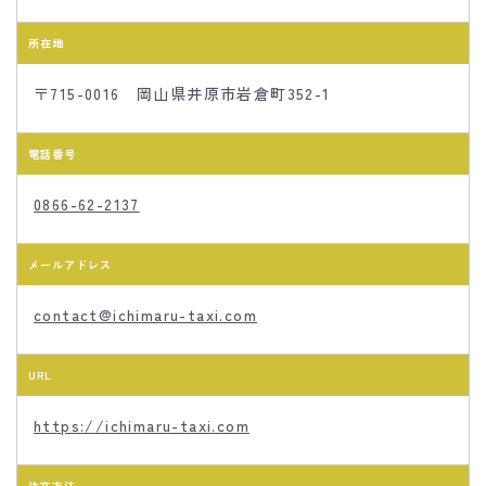
所在地
〒715-0016 岡山県井原市岩倉町352-1
電話番号
0866-62-2137
メールアドレス
contact@ichimaru-taxi.com
URL
https://ichimaru-taxi.com
注文方法