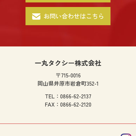
お問い合わせはこちら
一丸タクシー株式会社
〒715-0016
岡山県井原市岩倉町352-1
TEL：
0866-62-2137
FAX：
0866-62-2120