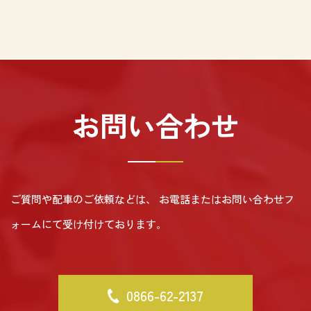
お問い合わせ
ご質問や配車のご依頼などは、
お電話またはお問い合わせフ
ォームにて受け付けております。
0866-62-2137