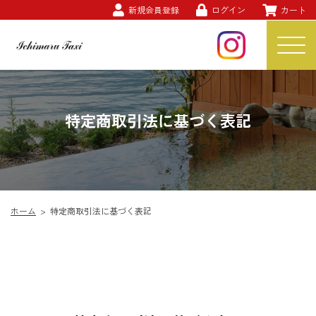
新規会員登録
ログイン
カート
特定商取引法に基づく表記
ホーム
>
特定商取引法に基づく表記