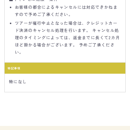
お客様の都合によるキャンセルには対応できかねま
すので予めご了承ください。
ツアーが催行中止となった場合は、クレジットカー
ド決済のキャンセル処理を行います。 キャンセル処
理のタイミングによっては、返金までに長くて2カ月
ほど掛かる場合がございます。 予めご了承くださ
い。
特記事項
特になし