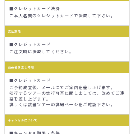
■クレジットカード決済
ご本人名義のクレジットカードで決済して下さい。
支払期限
■クレジットカード
ご注文時に決済してください。
商品引き渡し時期
■クレジットカード
ご予約成立後、メールにてご案内を差し上げます。
催行するツアーの実行可否に関しましては、改めてご連
絡を差し上げます。
詳しくは該当ツアーの詳細ページをご確認下さい。
キャンセルについて
■キャンセル期限・条件