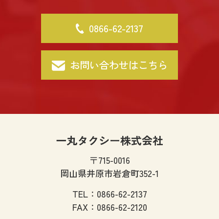
0866-62-2137
お問い合わせはこちら
一丸タクシー株式会社
〒715-0016
岡山県井原市岩倉町352-1
TEL：
0866-62-2137
FAX：
0866-62-2120