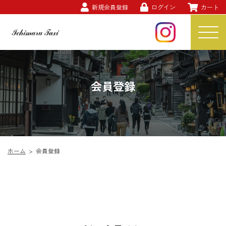
新規会員登録
ログイン
カート
会員登録
ホーム
>
会員登録