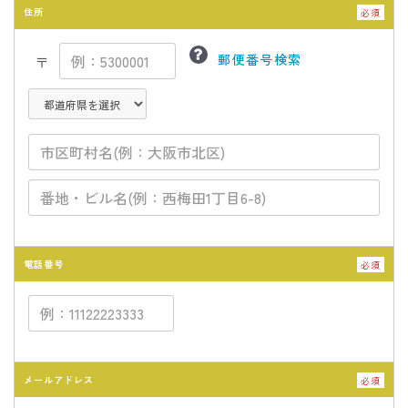
住所
必須
郵便番号検索
〒
電話番号
必須
メールアドレス
必須