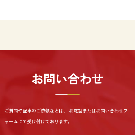
お問い合わせ
ご質問や配車のご依頼などは、
お電話またはお問い合わせフ
ォームにて受け付けております。